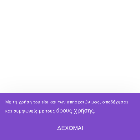
Με τη χρήση του site και των υπηρεσιών μας, αποδέχεσαι
όρους χρήσης
και συμφωνείς με τους
.
ΔΕΧΟΜΑΙ