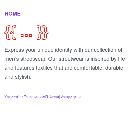
HOME
{{ ... }}
Express your unique identity with our collection of
men’s streetwear. Our streetwear is inspired by life
and features textiles that are comfortable, durable
and stylish.
Υπηρεσίες
Επικοινωνία
Πολιτική Απορρήτου