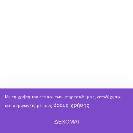
Με τη χρήση του site και των υπηρεσιών μας, αποδέχεσαι
όρους χρήσης
και συμφωνείς με τους
.
ΔΕΧΟΜΑΙ