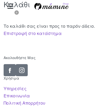
Καλάθι
0
Το καλάθι σας είναι προς το παρόν άδειο.
Επιστροφή στο κατάστημα
Ακολουθήστε Μας
Χρήσιμα
Υπηρεσίες
Επικοινωνία
Πολιτική Απορρήτου