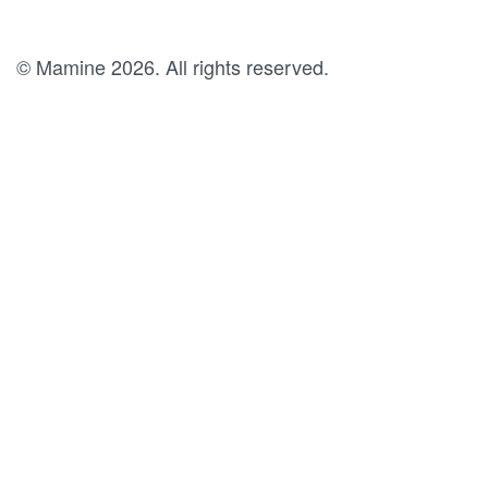
© Mamine 2026. All rights reserved.