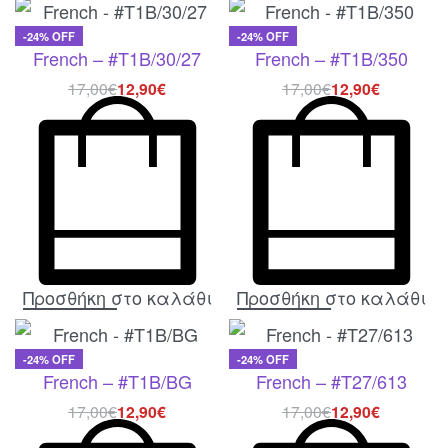
-24% OFF
-24% OFF
French – #T1B/30/27
French – #T1B/350
17,00
€
12,90
€
17,00
€
12,90
€
Προσθήκη στο καλάθι
Προσθήκη στο καλάθι
-24% OFF
-24% OFF
French – #T1B/BG
French – #T27/613
17,00
€
12,90
€
17,00
€
12,90
€