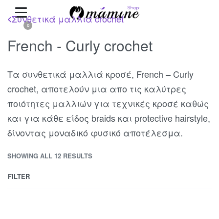
Συνθετικά μαλλιά crochet
<
0
French - Curly crochet
Τα συνθετικά μαλλιά κροσέ, French – Curly
crochet, αποτελούν μια απο τις καλύτρες
ποιότητες μαλλιών για τεχνικές κροσέ καθώς
και για κάθε είδος braids και protective hairstyle,
δίνοντας μοναδικό φυσικό αποτέλεσμα.
SHOWING ALL 12 RESULTS
FILTER