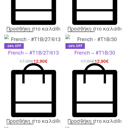
Προσθήκη στο καλάθι
Προσθήκη στο καλάθι
-24% OFF
-24% OFF
French – #T1B/27/613
French – #T1B/30
17,00
€
12,90
€
17,00
€
12,90
€
Προσθήκη στο καλάθι
Προσθήκη στο καλάθι