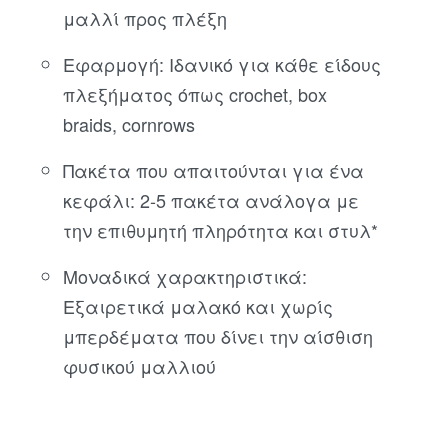
μαλλί προς πλέξη
Εφαρμογή: Ιδανικό για κάθε είδους
πλεξήματος όπως crochet, box
braids, cornrows
Πακέτα που απαιτούνται για ένα
κεφάλι: 2-5 πακέτα ανάλογα με
την επιθυμητή πληρότητα και στυλ*
Μοναδικά χαρακτηριστικά:
Εξαιρετικά μαλακό και χωρίς
μπερδέματα που δίνει την αίσθιση
φυσικού μαλλιού