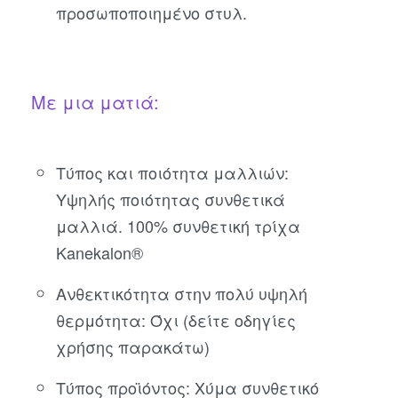
προσωποποιημένο στυλ.
Με μια ματιά:
Τύπος και ποιότητα μαλλιών:
Υψηλής ποιότητας συνθετικά
μαλλιά. 100% συνθετική τρίχα
Kanekalon®
Ανθεκτικότητα στην πολύ υψηλή
θερμότητα: Όχι (δείτε οδηγίες
χρήσης παρακάτω)
Τύπος προϊόντος: Χύμα συνθετικό