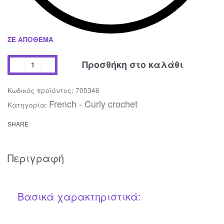
ΣΕ ΑΠΌΘΕΜΑ
Προσθήκη στο καλάθι
705346
French - Curly crochet
Κατηγορία:
SHARE
Περιγραφή
Βασικά χαρακτηριστικά: