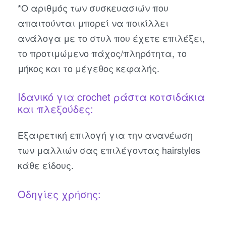
*Ο αριθμός των συσκευασιών που
απαιτούνται μπορεί να ποικίλλει
ανάλογα με το στυλ που έχετε επιλέξει,
το προτιμώμενο πάχος/πληρότητα, το
μήκος και το μέγεθος κεφαλής.
Ιδανικό για crochet ράστα κοτσιδάκια
και πλεξούδες:
Εξαιρετική επιλογή για την ανανέωση
των μαλλιών σας επιλέγοντας hairstyles
κάθε είδους.
Οδηγίες χρήσης: