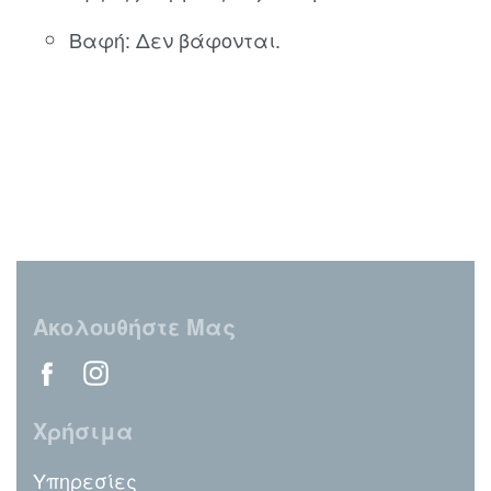
Βαφή: Δεν βάφονται.
Ακολουθήστε Μας
Χρήσιμα
Υπηρεσίες