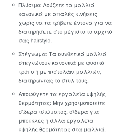
Πλύσιμο: Λούζετε τα μαλλιά
κανονικά με απαλές κινήσεις
χωρίς να τα τρίβετε έντονα για να
διατηρήσετε στο μέγιστο το αρχικό
σας hairstyle.
Στέγνωμα: Τα συνθετικά μαλλιά
στεγνώνουν κανονικά με φυσικό
τρόπο ή με πιστολάκι μαλλιών,
διατηρώντας το στυλ τους.
Αποφύγετε τα εργαλεία υψηλής
θερμότητας: Μην χρησιμοποιείτε
σίδερα ισιώματος, σίδερα για
μπούκλες ή άλλα εργαλεία
υψηλής θερμότητας στα μαλλιά.