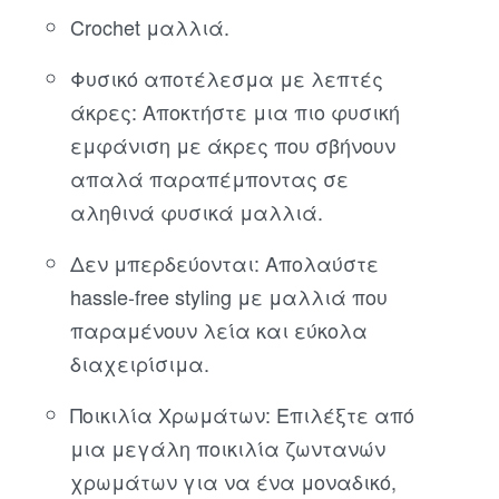
Crochet μαλλιά.
Φυσικό αποτέλεσμα με λεπτές
άκρες: Αποκτήστε μια πιο φυσική
εμφάνιση με άκρες που σβήνουν
απαλά παραπέμποντας σε
αληθινά φυσικά μαλλιά.
Δεν μπερδεύονται: Απολαύστε
hassle-free styling με μαλλιά που
παραμένουν λεία και εύκολα
διαχειρίσιμα.
Ποικιλία Χρωμάτων: Επιλέξτε από
μια μεγάλη ποικιλία ζωντανών
χρωμάτων για να ένα μοναδικό,