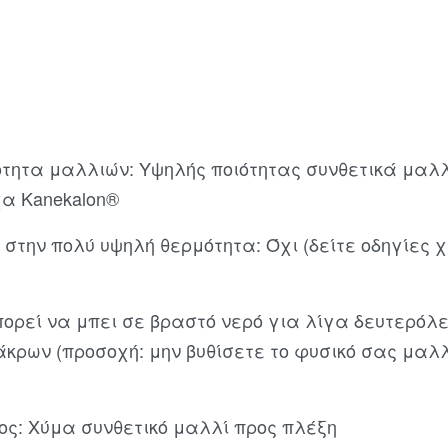
ότητα μαλλιών: Υψηλής ποιότητας συνθετικά μαλ
χα Kanekalon®
 στην πολύ υψηλή θερμότητα: Όχι (δείτε οδηγίες 
ορεί να μπει σε βραστό νερό για λίγα δευτερόλε
άκρων (προσοχή: μην βυθίσετε το φυσικό σας μαλ
ος: Χύμα συνθετικό μαλλί προς πλέξη