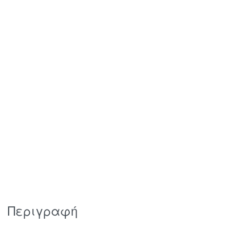
Περιγραφή