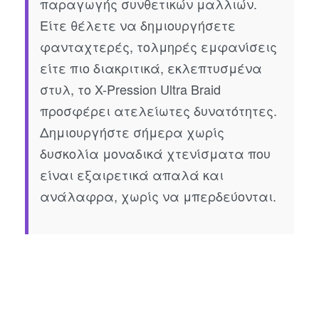
παραγωγής συνθετικών μαλλιών.
Είτε θέλετε να δημιουργήσετε
φανταχτερές, τολμηρές εμφανίσεις
είτε πιο διακριτικά, εκλεπτυσμένα
στυλ, το X-Pression Ultra Braid
προσφέρει ατελείωτες δυνατότητες.
Δημιουργήστε σήμερα χωρίς
δυσκολία μοναδικά χτενίσματα που
είναι εξαιρετικά απαλά και
ανάλαφρα, χωρίς να μπερδεύονται.