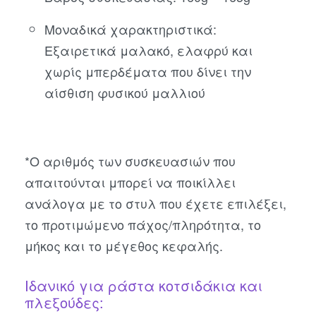
Μοναδικά χαρακτηριστικά:
Εξαιρετικά μαλακό, ελαφρύ και
χωρίς μπερδέματα που δίνει την
αίσθιση φυσικού μαλλιού
*Ο αριθμός των συσκευασιών που
απαιτούνται μπορεί να ποικίλλει
ανάλογα με το στυλ που έχετε επιλέξει,
το προτιμώμενο πάχος/πληρότητα, το
μήκος και το μέγεθος κεφαλής.
Ιδανικό για ράστα κοτσιδάκια και
πλεξούδες: