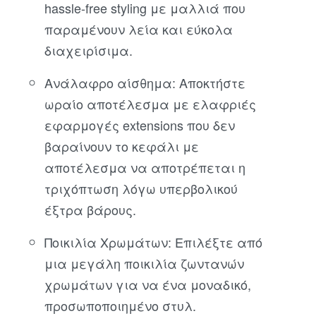
hassle-free styling με μαλλιά που
παραμένουν λεία και εύκολα
διαχειρίσιμα.
Ανάλαφρο αίσθημα: Αποκτήστε
ωραίο αποτέλεσμα με ελαφριές
εφαρμογές extensions που δεν
βαραίνουν το κεφάλι με
αποτέλεσμα να αποτρέπεται η
τριχόπτωση λόγω υπερβολικού
έξτρα βάρους.
Ποικιλία Χρωμάτων: Επιλέξτε από
μια μεγάλη ποικιλία ζωντανών
χρωμάτων για να ένα μοναδικό,
προσωποποιημένο στυλ.