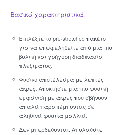
Βασικά χαρακτηριστικά:
Επιλέξτε το pre-stretched πακέτο
για να επωφεληθείτε από μια πιο
βολική και γρήγορη διαδικασία
πλεξίματος.
Φυσικό αποτέλεσμα με λεπτές
άκρες: Αποκτήστε μια πιο φυσική
εμφάνιση με άκρες που σβήνουν
απαλά παραπέμποντας σε
αληθινά φυσικά μαλλιά.
Δεν μπερδεύονται: Απολαύστε