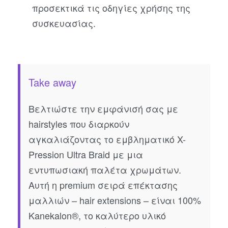
προσεκτικά τις οδηγίες χρήσης της
συσκευασίας.
Take away
Βελτιώστε την εμφάνισή σας με
hairstyles που διαρκούν
αγκαλιάζοντας το εμβληματικό X-
Pression Ultra Braid με μια
εντυπωσιακή παλέτα χρωμάτων.
Αυτή η premium σειρά επέκτασης
μαλλιών – hair extensions – είναι 100%
Kanekalon®, το καλύτερο υλικό