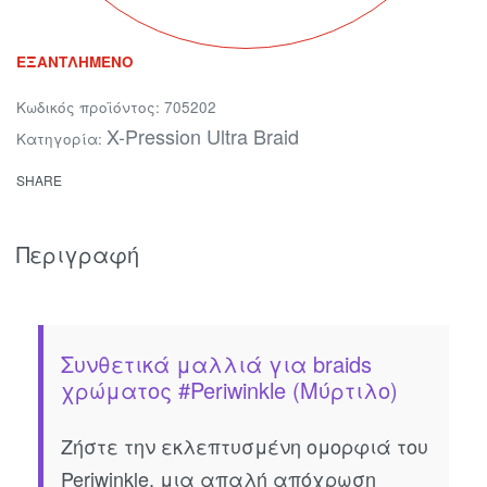
ΕΞΑΝΤΛΗΜΈΝΟ
705202
X-Pression Ultra Braid
Κατηγορία:
SHARE
Περιγραφή
Συνθετικά μαλλιά για braids
χρώματος #Periwinkle (Μύρτιλο)
Ζήστε την εκλεπτυσμένη ομορφιά του
Periwinkle, μια απαλή απόχρωση