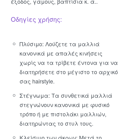
έξοδος, γάμους, βαπτίσια κ. ά..
Οδηγίες χρήσης:
Πλύσιμο: Λούζετε τα μαλλιά
κανονικά με απαλές κινήσεις
χωρίς να τα τρίβετε έντονα για να
διατηρήσετε στο μέγιστο το αρχικό
σας hairstyle.
Στέγνωμα: Τα συνθετικά μαλλιά
στεγνώνουν κανονικά με φυσικό
τρόπο ή με πιστολάκι μαλλιών,
διατηρώντας το στυλ τους.
Κλείσιμο των άκρων: Μετά το