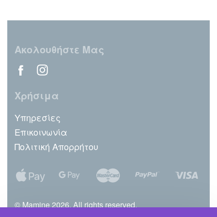
Ακολουθήστε Μας
Χρήσιμα
Υπηρεσίες
Επικοινωνία
Πολιτική Απορρήτου
© Mamine 2026. All rights reserved.