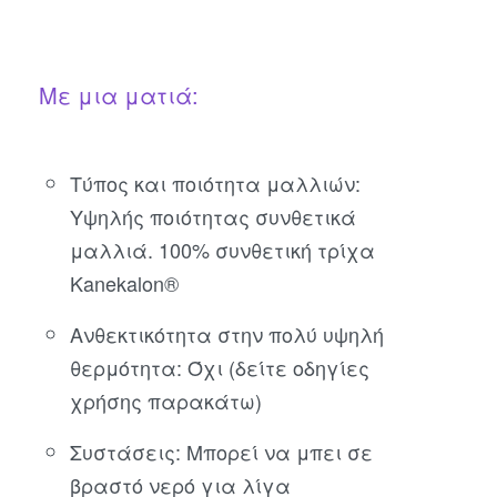
Με μια ματιά:
Τύπος και ποιότητα μαλλιών:
Υψηλής ποιότητας συνθετικά
μαλλιά. 100% συνθετική τρίχα
Kanekalon®
Ανθεκτικότητα στην πολύ υψηλή
θερμότητα: Όχι (δείτε οδηγίες
χρήσης παρακάτω)
Συστάσεις: Μπορεί να μπει σε
βραστό νερό για λίγα