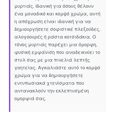
μυρτιάς. Ιδανική για όσους θέλουν
ένα μοναδικό και κομψό χρώμα, αυτή
η απόχρωση είναι ιδανική για να
δημιουργήσετε σοφιστικέ πλεξούδες,
αλογοουρές ή ράστα κοτσιδάκια. Ο
τόνος μυρτιάς παρέχει μια όμορφη,
φυσική εμφάνιση που αναδεικνύει το
στυλ σας με μια πινελιά λεπτής
γοητείας. Αγκαλιάστε αυτό το κομψό
χρώμα για να δημιουργήσετε
εντυπωσιακά χτενίσματα που
αντανακλούν την εκλεπτυσμένη
ομορφιά σας.