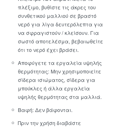
πλέξιμο, βυθίστε τις άκρες του
συνθετικού μαλλιού σε βραστό
νερό για λίγα δευτερόλεπτα για
να σφραγιστούν / κλείσουν. Για
σωστό αποτελέσμα, βεβαιωθείτε
ότι το νερό έχει βράσει.
Αποφύγετε τα εργαλεία υψηλής
θερμότητας: Μην χρησιμοποιείτε
σίδερα ισιώματος, σίδερα για
μπούκλες ή άλλα εργαλεία
υψηλής θερμότητας στα μαλλιά.
Βαφή: Δεν βάφονται.
Πριν την χρήση διαβάστε