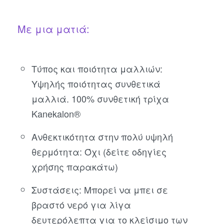
Με μια ματιά:
Τύπος και ποιότητα μαλλιών:
Υψηλής ποιότητας συνθετικά
μαλλιά. 100% συνθετική τρίχα
Kanekalon®
Ανθεκτικότητα στην πολύ υψηλή
θερμότητα: Όχι (δείτε οδηγίες
χρήσης παρακάτω)
Συστάσεις: Μπορεί να μπει σε
βραστό νερό για λίγα
δευτερόλεπτα για το κλείσιμο των