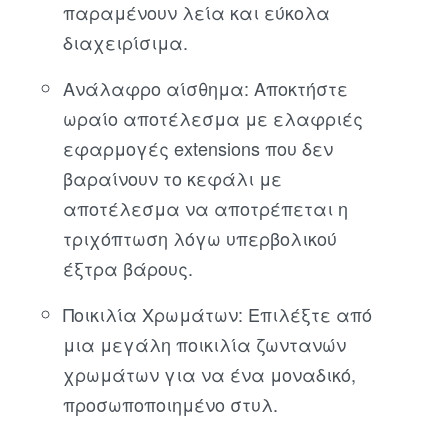
παραμένουν λεία και εύκολα
διαχειρίσιμα.
Ανάλαφρο αίσθημα: Αποκτήστε
ωραίο αποτέλεσμα με ελαφριές
εφαρμογές extensions που δεν
βαραίνουν το κεφάλι με
αποτέλεσμα να αποτρέπεται η
τριχόπτωση λόγω υπερβολικού
έξτρα βάρους.
Ποικιλία Χρωμάτων: Επιλέξτε από
μια μεγάλη ποικιλία ζωντανών
χρωμάτων για να ένα μοναδικό,
προσωποποιημένο στυλ.