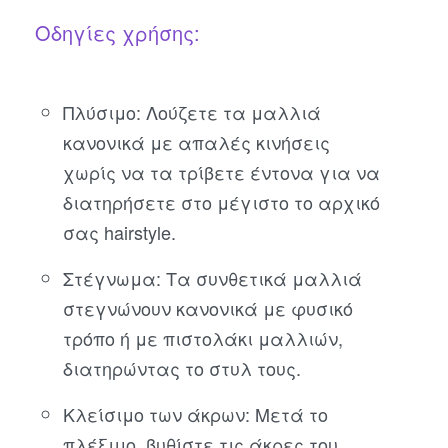
Οδηγίες χρήσης:
Πλύσιμο: Λούζετε τα μαλλιά
κανονικά με απαλές κινήσεις
χωρίς να τα τρίβετε έντονα για να
διατηρήσετε στο μέγιστο το αρχικό
σας hairstyle.
Στέγνωμα: Τα συνθετικά μαλλιά
στεγνώνουν κανονικά με φυσικό
τρόπο ή με πιστολάκι μαλλιών,
διατηρώντας το στυλ τους.
Κλείσιμο των άκρων: Μετά το
πλέξιμο, βυθίστε τις άκρες του