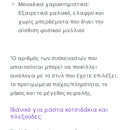
Μοναδικά χαρακτηριστικά:
Εξαιρετικά μαλακό, ελαφρύ και
χωρίς μπερδέματα που δίνει την
αίσθιση φυσικού μαλλιού
*Ο αριθμός των συσκευασιών που
απαιτούνται μπορεί να ποικίλλει
ανάλογα με το στυλ που έχετε επιλέξει,
το προτιμώμενο πάχος/πληρότητα, το
μήκος και το μέγεθος κεφαλής.
Ιδανικό για ράστα κοτσιδάκια και
πλεξούδες: