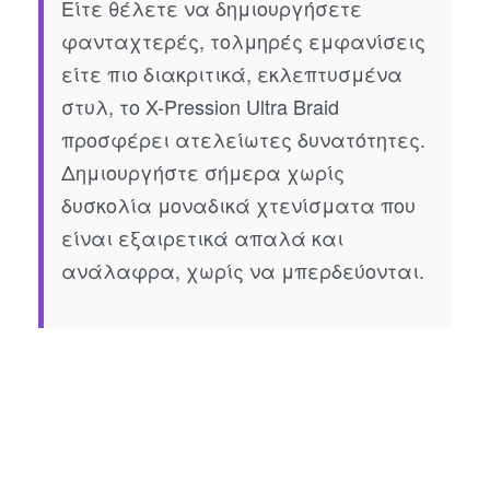
Είτε θέλετε να δημιουργήσετε
φανταχτερές, τολμηρές εμφανίσεις
είτε πιο διακριτικά, εκλεπτυσμένα
στυλ, το X-Pression Ultra Braid
προσφέρει ατελείωτες δυνατότητες.
Δημιουργήστε σήμερα χωρίς
δυσκολία μοναδικά χτενίσματα που
είναι εξαιρετικά απαλά και
ανάλαφρα, χωρίς να μπερδεύονται.