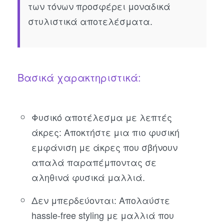
των τόνων προσφέρει μοναδικά
στυλιστικά αποτελέσματα.
Βασικά χαρακτηριστικά:
Φυσικό αποτέλεσμα με λεπτές
άκρες: Αποκτήστε μια πιο φυσική
εμφάνιση με άκρες που σβήνουν
απαλά παραπέμποντας σε
αληθινά φυσικά μαλλιά.
Δεν μπερδεύονται: Απολαύστε
hassle-free styling με μαλλιά που