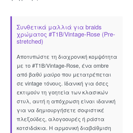
Συνθετικά μαλλιά για braids
χρώματος #T1B/Vintage-Rose (Pre-
stretched)
Αποτυπώστε τη διαχρονική κομψότητα
με το #T1B/Vintage-Rose, ένα ombre
από βαθύ μαύρο που μετατρέπεται
σε vintage τόνους. Ιδανική για όσες
εκτιμούν τη γοητεία των κλασικών
στυλ, αυτή η απόχρωση είναι ιδανική
για να δημιουργήσετε σοφιστικέ
πλεξούδες, αλογοουρές ή ράστα
κοτσιδάκια. Η αρμονική διαβάθμιση