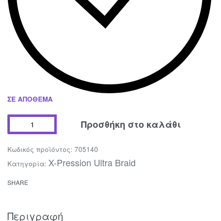
ΣΕ ΑΠΌΘΕΜΑ
Προσθήκη στο καλάθι
705140
X-Pression Ultra Braid
Κατηγορία:
SHARE
Περιγραφή