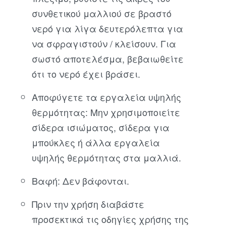
συνθετικού μαλλιού σε βραστό
νερό για λίγα δευτερόλεπτα για
να σφραγιστούν / κλείσουν. Για
σωστό αποτελέσμα, βεβαιωθείτε
ότι το νερό έχει βράσει.
Αποφύγετε τα εργαλεία υψηλής
θερμότητας: Μην χρησιμοποιείτε
σίδερα ισιώματος, σίδερα για
μπούκλες ή άλλα εργαλεία
υψηλής θερμότητας στα μαλλιά.
Βαφή: Δεν βάφονται.
Πριν την χρήση διαβάστε
προσεκτικά τις οδηγίες χρήσης της