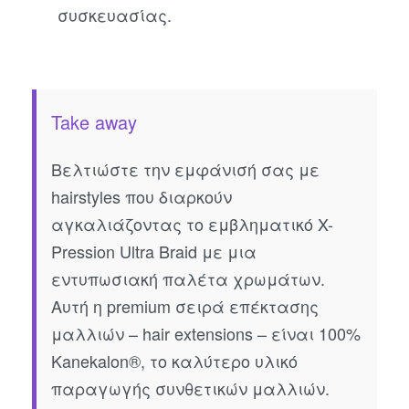
συσκευασίας.
Take away
Βελτιώστε την εμφάνισή σας με
hairstyles που διαρκούν
αγκαλιάζοντας το εμβληματικό X-
Pression Ultra Braid με μια
εντυπωσιακή παλέτα χρωμάτων.
Αυτή η premium σειρά επέκτασης
μαλλιών – hair extensions – είναι 100%
Kanekalon®, το καλύτερο υλικό
παραγωγής συνθετικών μαλλιών.