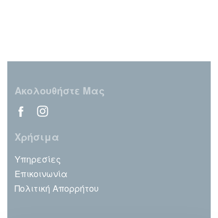
Ακολουθήστε Μας
Χρήσιμα
Υπηρεσίες
Επικοινωνία
Πολιτική Απορρήτου