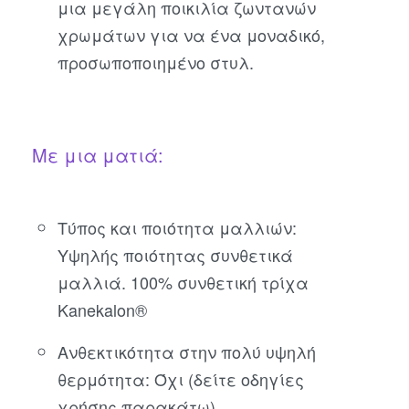
μια μεγάλη ποικιλία ζωντανών
χρωμάτων για να ένα μοναδικό,
προσωποποιημένο στυλ.
Με μια ματιά:
Τύπος και ποιότητα μαλλιών:
Υψηλής ποιότητας συνθετικά
μαλλιά. 100% συνθετική τρίχα
Kanekalon®
Ανθεκτικότητα στην πολύ υψηλή
θερμότητα: Όχι (δείτε οδηγίες
χρήσης παρακάτω)