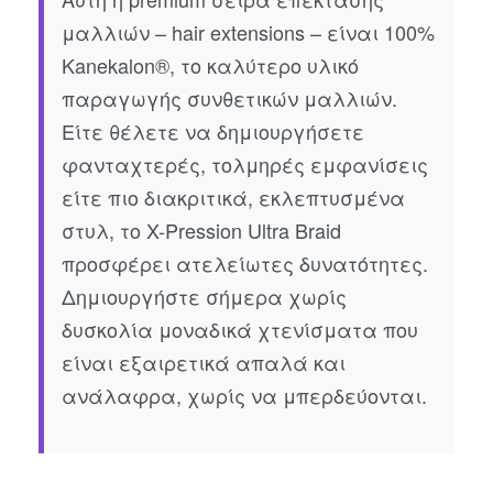
μαλλιών – hair extensions – είναι 100%
Kanekalon®, το καλύτερο υλικό
παραγωγής συνθετικών μαλλιών.
Είτε θέλετε να δημιουργήσετε
φανταχτερές, τολμηρές εμφανίσεις
είτε πιο διακριτικά, εκλεπτυσμένα
στυλ, το X-Pression Ultra Braid
προσφέρει ατελείωτες δυνατότητες.
Δημιουργήστε σήμερα χωρίς
δυσκολία μοναδικά χτενίσματα που
είναι εξαιρετικά απαλά και
ανάλαφρα, χωρίς να μπερδεύονται.