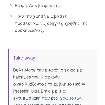
Βαφή: Δεν βάφονται.
Πριν την χρήση διαβάστε
προσεκτικά τις οδηγίες χρήσης της
συσκευασίας.
Take away
Βελτιώστε την εμφάνισή σας με
hairstyles που διαρκούν
αγκαλιάζοντας το εμβληματικό X-
Pression Ultra Braid με μια
εντυπωσιακή παλέτα χρωμάτων.
Αυτή η premium σειρά επέκτασης