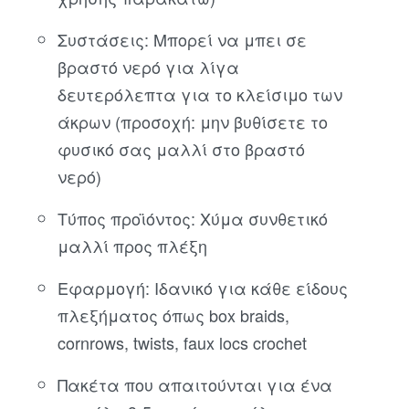
Συστάσεις: Μπορεί να μπει σε
βραστό νερό για λίγα
δευτερόλεπτα για το κλείσιμο των
άκρων (προσοχή: μην βυθίσετε το
φυσικό σας μαλλί στο βραστό
νερό)
Τύπος προϊόντος: Χύμα συνθετικό
μαλλί προς πλέξη
Εφαρμογή: Ιδανικό για κάθε είδους
πλεξήματος όπως box braids,
cornrows, twists, faux locs crochet
Πακέτα που απαιτούνται για ένα