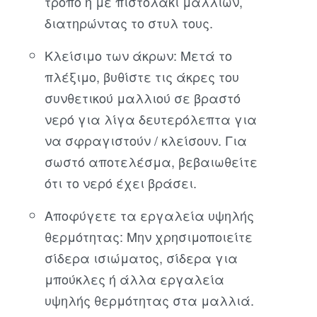
τρόπο ή με πιστολάκι μαλλιών,
διατηρώντας το στυλ τους.
Κλείσιμο των άκρων: Μετά το
πλέξιμο, βυθίστε τις άκρες του
συνθετικού μαλλιού σε βραστό
νερό για λίγα δευτερόλεπτα για
να σφραγιστούν / κλείσουν. Για
σωστό αποτελέσμα, βεβαιωθείτε
ότι το νερό έχει βράσει.
Αποφύγετε τα εργαλεία υψηλής
θερμότητας: Μην χρησιμοποιείτε
σίδερα ισιώματος, σίδερα για
μπούκλες ή άλλα εργαλεία
υψηλής θερμότητας στα μαλλιά.