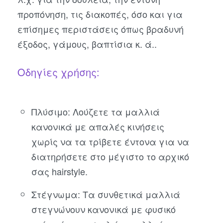
προπόνηση, τις διακοπές, όσο και για
επίσημες περιστάσεις όπως βραδυνή
έξοδος, γάμους, βαπτίσια κ. ά..
Οδηγίες χρήσης:
Πλύσιμο: Λούζετε τα μαλλιά
κανονικά με απαλές κινήσεις
χωρίς να τα τρίβετε έντονα για να
διατηρήσετε στο μέγιστο το αρχικό
σας hairstyle.
Στέγνωμα: Τα συνθετικά μαλλιά
στεγνώνουν κανονικά με φυσικό