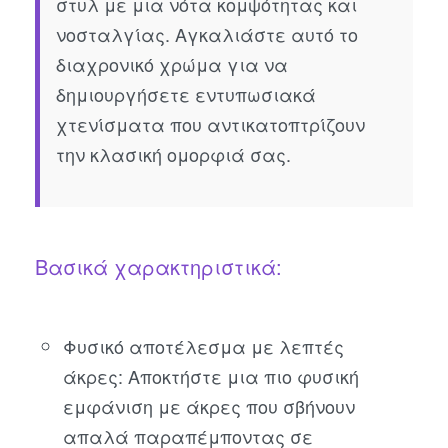
στυλ με μια νότα κομψότητας και
νοσταλγίας. Αγκαλιάστε αυτό το
διαχρονικό χρώμα για να
δημιουργήσετε εντυπωσιακά
χτενίσματα που αντικατοπτρίζουν
την κλασική ομορφιά σας.
Βασικά χαρακτηριστικά:
Φυσικό αποτέλεσμα με λεπτές
άκρες: Αποκτήστε μια πιο φυσική
εμφάνιση με άκρες που σβήνουν
απαλά παραπέμποντας σε