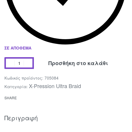
ΣΕ ΑΠΌΘΕΜΑ
Προσθήκη στο καλάθι
705084
X-Pression Ultra Braid
Κατηγορία:
SHARE
Περιγραφή