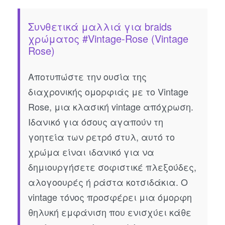
Συνθετικά μαλλιά για braids
χρώματος #Vintage-Rose (Vintage
Rose)
Αποτυπώστε την ουσία της
διαχρονικής ομορφιάς με το Vintage
Rose, μια κλασική vintage απόχρωση.
Ιδανικό για όσους αγαπούν τη
γοητεία των ρετρό στυλ, αυτό το
χρώμα είναι ιδανικό για να
δημιουργήσετε σοφιστικέ πλεξούδες,
αλογοουρές ή ράστα κοτσιδάκια. Ο
vintage τόνος προσφέρει μια όμορφη
θηλυκή εμφάνιση που ενισχύει κάθε