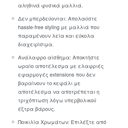
αληθινά φυσικά μαλλιά.
Δεν μπερδεύονται: Απολαύστε
hassle-free styling με μαλλιά που
παραμένουν λεία και εύκολα
διαχειρίσιμα.
Ανάλαφρο αίσθημα: Αποκτήστε
ωραίο αποτέλεσμα με ελαφριές
εφαρμογές extensions που δεν
βαραίνουν το κεφάλι με
αποτέλεσμα να αποτρέπεται η
τριχόπτωση λόγω υπερβολικού
έξτρα βάρους.
Ποικιλία Χρωμάτων: Επιλέξτε από