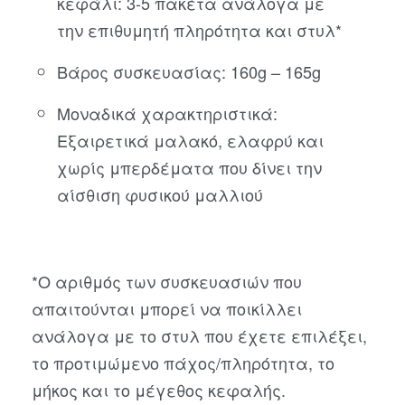
κεφάλι: 3-5 πακέτα ανάλογα με
την επιθυμητή πληρότητα και στυλ*
Βάρος συσκευασίας: 160g – 165g
Μοναδικά χαρακτηριστικά:
Εξαιρετικά μαλακό, ελαφρύ και
χωρίς μπερδέματα που δίνει την
αίσθιση φυσικού μαλλιού
*Ο αριθμός των συσκευασιών που
απαιτούνται μπορεί να ποικίλλει
ανάλογα με το στυλ που έχετε επιλέξει,
το προτιμώμενο πάχος/πληρότητα, το
μήκος και το μέγεθος κεφαλής.