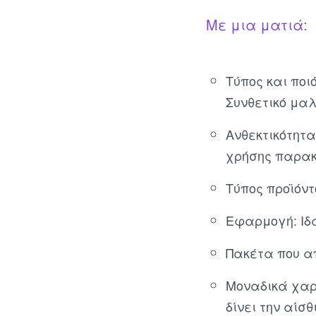
Με μια ματιά:
Τύπος και ποι
Συνθετικό μαλ
Ανθεκτικότητα
χρήσης παρα
Τύπος προϊόν
Εφαρμογή: Ιδ
Πακέτα που α
Μοναδικά χαρ
δίνει την αίσ