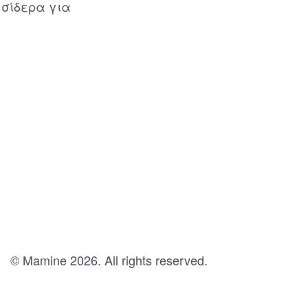
, σίδερα για
© Mamine 2026. All rights reserved.