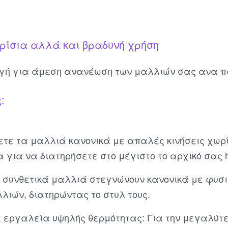
ερίσια αλλά και βραδυνή χρήση
ογή για άμεση ανανέωση των μαλλιών σας ανα π
:
ετε τα μαλλιά κανονικά με απαλές κινήσεις χωρ
α για να διατηρήσετε στο μέγιστο το αρχικό σας ha
 συνθετικά μαλλιά στεγνώνουν κανονικά με φυσικ
λιών, διατηρώντας το στυλ τους.
 εργαλεία υψηλής θερμότητας: Για την μεγαλύτε