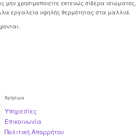
 σας μην χρησιμοποιείτε εκτενώς σίδερα ισιώματος
λλα εργαλεία υψηλής θερμότητας στα μαλλιά.
φονται.
Χρήσιμα
Υπηρεσίες
Επικοινωνία
Πολιτική Απορρήτου