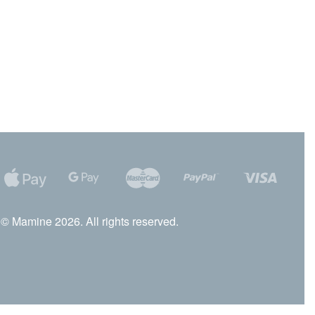
© Mamine 2026. All rights reserved.