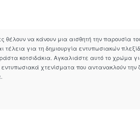
ες θέλουν να κάνουν μια αισθητή την παρουσία του
ι τέλεια για τη δημιουργία εντυπωσιακών πλεξί
ράστα κοτσιδάκια. Αγκαλιάστε αυτό το χρώμα γ
 εντυπωσιακά χτενίσματα που αντανακλούν την 
.