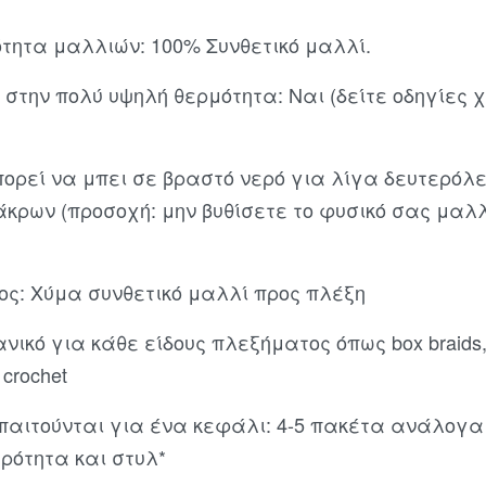
ότητα μαλλιών: 100% Συνθετικό μαλλί.
 στην πολύ υψηλή θερμότητα: Ναι (δείτε οδηγίες 
ορεί να μπει σε βραστό νερό για λίγα δευτερόλε
άκρων (προσοχή: μην βυθίσετε το φυσικό σας μαλ
ος: Χύμα συνθετικό μαλλί προς πλέξη
νικό για κάθε είδους πλεξήματος όπως box braids,
s crochet
παιτούνται για ένα κεφάλι: 4-5 πακέτα ανάλογα
ρότητα και στυλ*