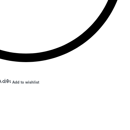
λάθι
Add to wishlist