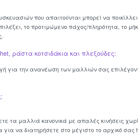
συσκευασιών που απαιτούνται μπορεί να ποικίλλε
πιλέξει, το προτιμώμενο πάχος/πληρότητα, το μήκ
ς.
chet, ράστα κοτσιδάκια και πλεξούδες:
γή για την ανανέωση των μαλλιών σας επιλέγοντα
:
ετε τα μαλλιά κανονικά με απαλές κινήσεις χωρ
α για να διατηρήσετε στο μέγιστο το αρχικό σας ha