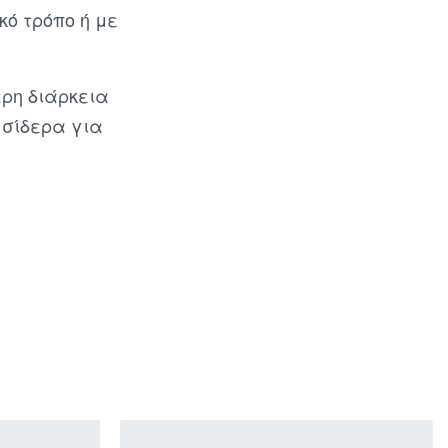
ό τρόπο ή με
ρη διάρκεια
, σίδερα για