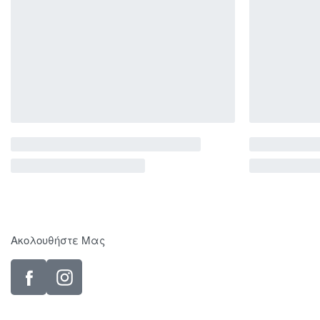
Ακολουθήστε Μας