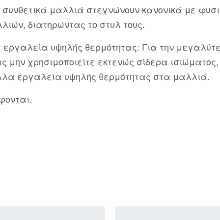
 συνθετικά μαλλιά στεγνώνουν κανονικά με φυσικ
λιών, διατηρώντας το στυλ τους.
 εργαλεία υψηλής θερμότητας: Για την μεγαλύτε
 σας μην χρησιμοποιείτε εκτενώς σίδερα ισιώματος
λλα εργαλεία υψηλής θερμότητας στα μαλλιά.
φονται.