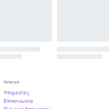
Χρήσιμα
Υπηρεσίες
Επικοινωνία
Πολιτική Απορρήτου