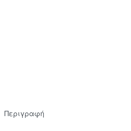
Περιγραφή