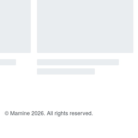
© Mamine 2026. All rights reserved.