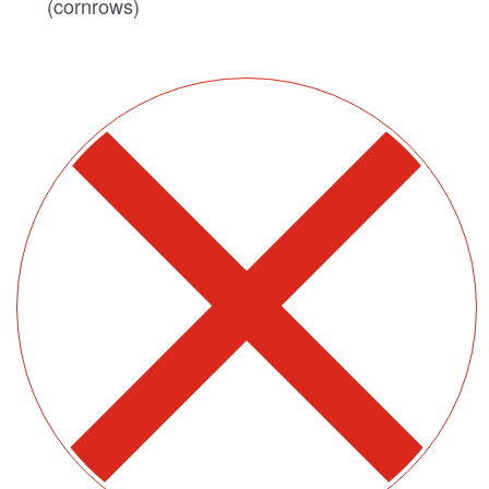
(cornrows)