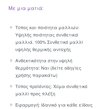
Με μια ματιά:
Τύπος και ποιότητα μαλλιών:
Υψηλής ποιότητας συνθετικά
μαλλιά. 100% Συνθετικό μαλλί
υψηλής θερμικής αντοχής
Ανθεκτικότητα στην υψηλή
θερμότητα: Ναι (δείτε οδηγίες
χρήσης παρακάτω)
Τύπος προϊόντος: Χύμα συνθετικό
μαλλί προς πλέξη
Εφαρμογή: Ιδανικό για κάθε είδους