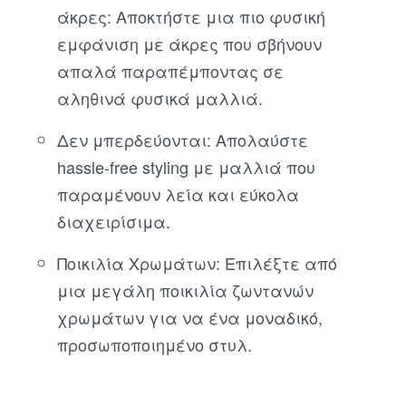
άκρες: Αποκτήστε μια πιο φυσική
εμφάνιση με άκρες που σβήνουν
απαλά παραπέμποντας σε
αληθινά φυσικά μαλλιά.
Δεν μπερδεύονται: Απολαύστε
hassle-free styling με μαλλιά που
παραμένουν λεία και εύκολα
διαχειρίσιμα.
Ποικιλία Χρωμάτων: Επιλέξτε από
μια μεγάλη ποικιλία ζωντανών
χρωμάτων για να ένα μοναδικό,
προσωποποιημένο στυλ.