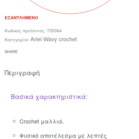
ΕΞΑΝΤΛΗΜΈΝΟ
705364
Ariel-Wavy crochet
Κατηγορία:
SHARE
Περιγραφή
Βασικά χαρακτηριστικά:
Crochet μαλλιά.
Φυσικό αποτέλεσμα με λεπτές