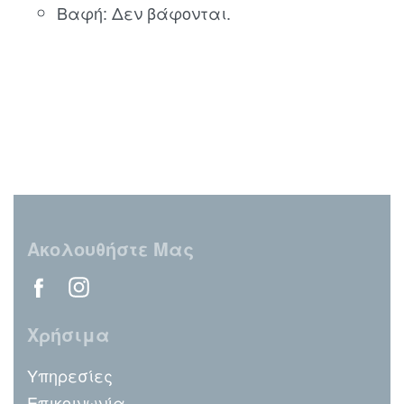
Βαφή: Δεν βάφονται.
Ακολουθήστε Μας
Χρήσιμα
Υπηρεσίες
Επικοινωνία