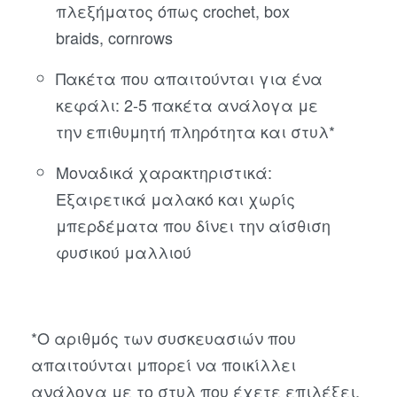
πλεξήματος όπως crochet, box
braids, cornrows
Πακέτα που απαιτούνται για ένα
κεφάλι: 2-5 πακέτα ανάλογα με
την επιθυμητή πληρότητα και στυλ*
Μοναδικά χαρακτηριστικά:
Εξαιρετικά μαλακό και χωρίς
μπερδέματα που δίνει την αίσθιση
φυσικού μαλλιού
*Ο αριθμός των συσκευασιών που
απαιτούνται μπορεί να ποικίλλει
ανάλογα με το στυλ που έχετε επιλέξει,