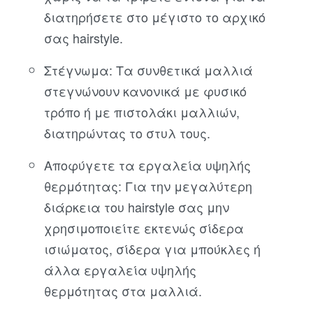
διατηρήσετε στο μέγιστο το αρχικό
σας hairstyle.
Στέγνωμα: Τα συνθετικά μαλλιά
στεγνώνουν κανονικά με φυσικό
τρόπο ή με πιστολάκι μαλλιών,
διατηρώντας το στυλ τους.
Αποφύγετε τα εργαλεία υψηλής
θερμότητας: Για την μεγαλύτερη
διάρκεια του hairstyle σας μην
χρησιμοποιείτε εκτενώς σίδερα
ισιώματος, σίδερα για μπούκλες ή
άλλα εργαλεία υψηλής
θερμότητας στα μαλλιά.