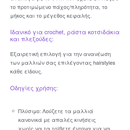
το προτιμώμενο πάχος/πληρότητα, το
μήκος και το μέγεθος κεφαλής.
Ιδανικό για crochet, ράστα κοτσιδάκια
και πλεξούδες:
Εξαιρετική επιλογή για την ανανέωση
των μαλλιών σας επιλέγοντας hairstyles
κάθε είδους.
Οδηγίες χρήσης:
Πλύσιμο: Λούζετε τα μαλλιά
κανονικά με απαλές κινήσεις
χωρίς να τα τρίβετε έντονα για να