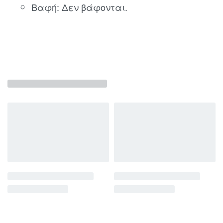
Βαφή: Δεν βάφονται.