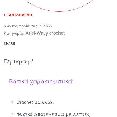
ΕΞΑΝΤΛΗΜΈΝΟ
705366
Ariel-Wavy crochet
Κατηγορία:
SHARE
Περιγραφή
Βασικά χαρακτηριστικά:
Crochet μαλλιά.
Φυσικό αποτέλεσμα με λεπτές