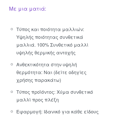
Με μια ματιά:
Τύπος και ποιότητα μαλλιών:
Υψηλής ποιότητας συνθετικά
μαλλιά. 100% Συνθετικό μαλλί
υψηλής θερμικής αντοχής
Ανθεκτικότητα στην υψηλή
θερμότητα: Ναι (δείτε οδηγίες
χρήσης παρακάτω)
Τύπος προϊόντος: Χύμα συνθετικό
μαλλί προς πλέξη
Εφαρμογή: Ιδανικό για κάθε είδους