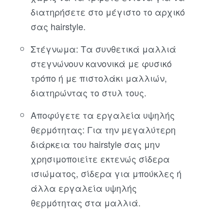
διατηρήσετε στο μέγιστο το αρχικό
σας hairstyle.
Στέγνωμα: Τα συνθετικά μαλλιά
στεγνώνουν κανονικά με φυσικό
τρόπο ή με πιστολάκι μαλλιών,
διατηρώντας το στυλ τους.
Αποφύγετε τα εργαλεία υψηλής
θερμότητας: Για την μεγαλύτερη
διάρκεια του hairstyle σας μην
χρησιμοποιείτε εκτενώς σίδερα
ισιώματος, σίδερα για μπούκλες ή
άλλα εργαλεία υψηλής
θερμότητας στα μαλλιά.