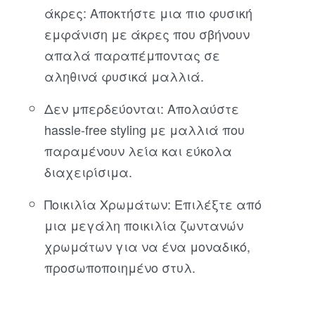
άκρες: Αποκτήστε μια πιο φυσική
εμφάνιση με άκρες που σβήνουν
απαλά παραπέμποντας σε
αληθινά φυσικά μαλλιά.
Δεν μπερδεύονται: Απολαύστε
hassle-free styling με μαλλιά που
παραμένουν λεία και εύκολα
διαχειρίσιμα.
Ποικιλία Χρωμάτων: Επιλέξτε από
μια μεγάλη ποικιλία ζωντανών
χρωμάτων για να ένα μοναδικό,
προσωποποιημένο στυλ.