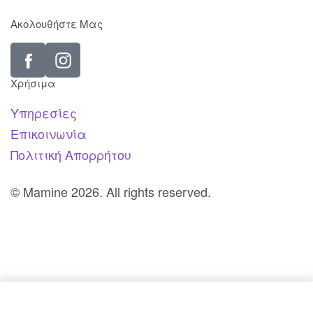
Ακολουθήστε Μας
Χρήσιμα
Υπηρεσίες
Επικοινωνία
Πολιτική Απορρήτου
© Mamine 2026. All rights reserved.