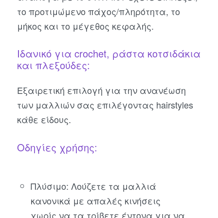
το προτιμώμενο πάχος/πληρότητα, το
μήκος και το μέγεθος κεφαλής.
Ιδανικό για crochet, ράστα κοτσιδάκια
και πλεξούδες:
Εξαιρετική επιλογή για την ανανέωση
των μαλλιών σας επιλέγοντας hairstyles
κάθε είδους.
Οδηγίες χρήσης:
Πλύσιμο: Λούζετε τα μαλλιά
κανονικά με απαλές κινήσεις
χωρίς να τα τρίβετε έντονα για να