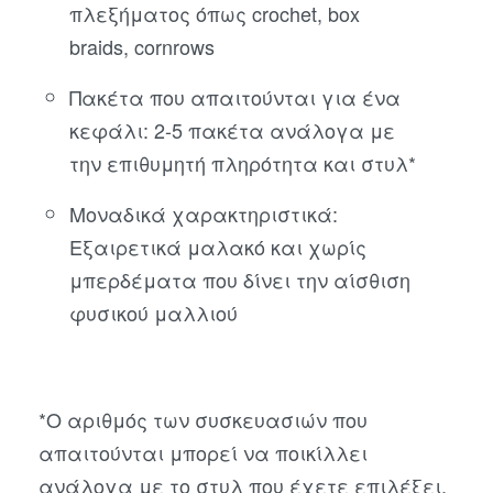
πλεξήματος όπως crochet, box
braids, cornrows
Πακέτα που απαιτούνται για ένα
κεφάλι: 2-5 πακέτα ανάλογα με
την επιθυμητή πληρότητα και στυλ*
Μοναδικά χαρακτηριστικά:
Εξαιρετικά μαλακό και χωρίς
μπερδέματα που δίνει την αίσθιση
φυσικού μαλλιού
*Ο αριθμός των συσκευασιών που
απαιτούνται μπορεί να ποικίλλει
ανάλογα με το στυλ που έχετε επιλέξει,