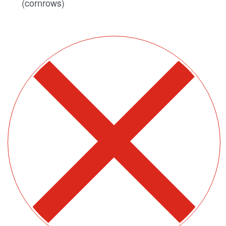
(cornrows)